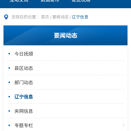
您现在的位置：
首页
/
要闻动态
/
辽宁信息
要闻动态
今日抚顺
县区动态
部门动态
辽宁信息
央网信息
专题专栏