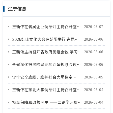
辽宁信息
王新伟在省属企业调研并主持召开座谈会
2026-08-07
2026红山文化大会在朝阳举行 许昆林出席并致辞
2026-08-06
王新伟主持召开省政府党组会议 学习贯彻省委十三届十一次全会精神
2026-08-06
全省深化扫黑除恶专项斗争视频会议召开
2026-08-06
守牢安全底线，维护社会大局稳定 ——三论学习贯彻省委十三届十一次全会精神
2026-08-05
王新伟在东北大学调研并主持召开座谈会
2026-08-04
持续保障和改善民生 ——二论学习贯彻省委十三届十一次全会精神
2026-08-04