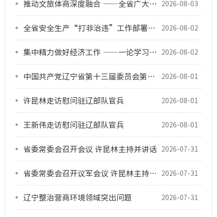
推动文旅体商深度融合 ——全省广大党员干部群众深入学习贯彻省委十三届十一次全会精神
2026-08-03
全省安全生产“打非治违”工作部署会议暨省安委会三季度工作会议召开 王新伟出席并讲话
2026-08-02
集中精力做好经济工作 ——一论学习贯彻省委十三届十一次全会精神
2026-08-02
中国共产党辽宁省第十三届委员会第十一次全体会议公报
2026-08-01
许昆林走访慰问驻辽部队官兵
2026-08-01
王新伟走访慰问驻辽部队官兵
2026-08-01
省委常委会召开会议 许昆林主持并讲话
2026-07-31
省委常委会召开议军会议 许昆林主持并讲话
2026-07-31
辽宁整治营商环境领域突出问题
2026-07-31