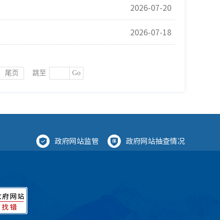
2026-07-20
2026-07-18
尾页
跳至
Go
政府网站监管
政府网站抽查情况