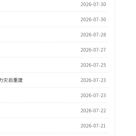
2026-07-30
2026-07-30
2026-07-28
2026-07-27
2026-07-25
力灾后重建
2026-07-23
2026-07-23
2026-07-22
2026-07-21