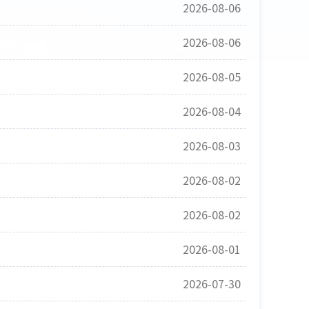
2026-08-06
2026-08-06
2026-08-05
2026-08-04
2026-08-03
2026-08-02
2026-08-02
2026-08-01
2026-07-30