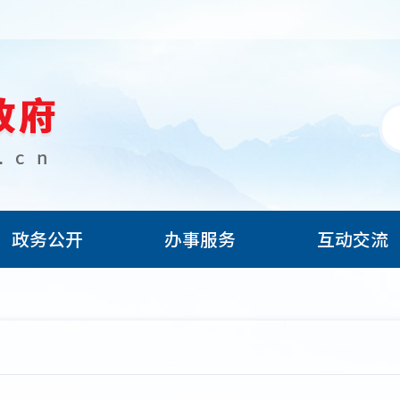
政务公开
办事服务
互动交流