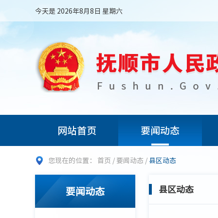
今天是 2026年8月8日 星期六
网站首页
要闻动态
您现在的位置：
首页
/
要闻动态
/
县区动态
县区动态
要闻动态