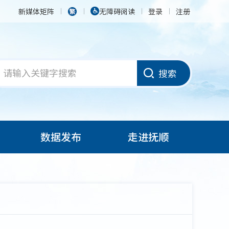
新媒体矩阵
无障碍阅读
登录
注册
搜索
数据发布
走进抚顺