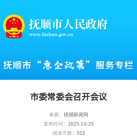
市委常委会召开会议
来源：
抚顺新闻网
发布时间：
2025-10-25
阅读次数：
553