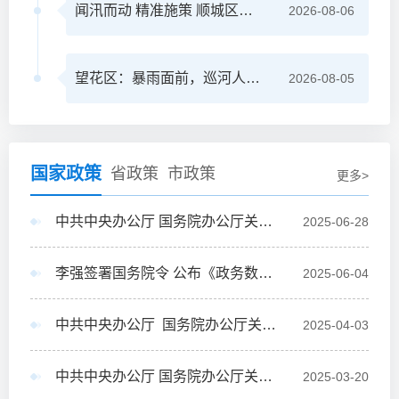
闻汛而动 精准施策 顺城区优化启用防汛安置点筑牢安全防线
2026-08-06
望花区：暴雨面前，巡河人就是堤！
2026-08-05
国家政策
省政策
市政策
更多>
中共中央办公厅 国务院办公厅关于全面推进江河保护治理的意见
2025-06-28
李强签署国务院令 公布《政务数据共享条例》
2025-06-04
中共中央办公厅 国务院办公厅关于完善价格治理机制的意见
2025-04-03
中共中央办公厅 国务院办公厅关于进一步强化食品安全全链条监管的意见
2025-03-20