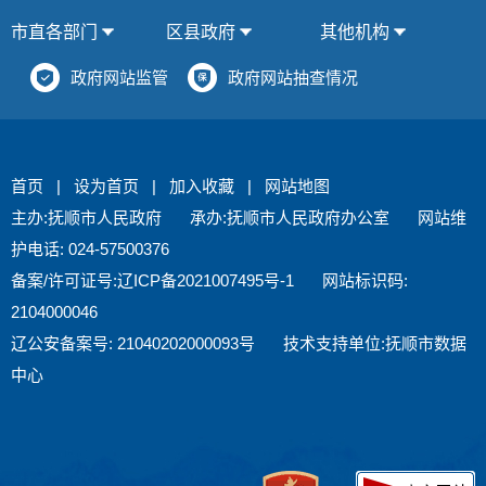
市直各部门
区县政府
其他机构
政府网站监管
政府网站抽查情况
首页
|
设为首页
|
加入收藏
|
网站地图
主办:抚顺市人民政府
承办:抚顺市人民政府办公室
网站维
护电话: 024-57500376
备案/许可证号:辽ICP备2021007495号-1
网站标识码:
2104000046
辽公安备案号: 21040202000093号
技术支持单位:抚顺市数据
中心