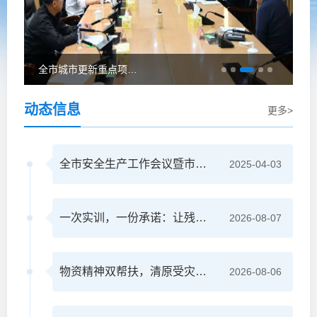
全市城市更新重点项目推进会议召开
动态信息
更多>
全市安全生产工作会议暨市防灾减灾救灾委员会全体会议召开
2025-04-03
一次实训，一份承诺：让残疾群众的生活更有尊严
2026-08-07
物资精神双帮扶，清原受灾学子获关爱重拾信心
2026-08-06