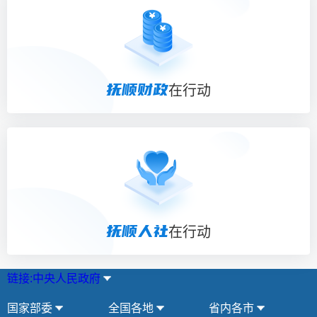
抚顺财政
在行动
抚顺人社
在行动
链接:中央人民政府
国家部委
全国各地
省内各市