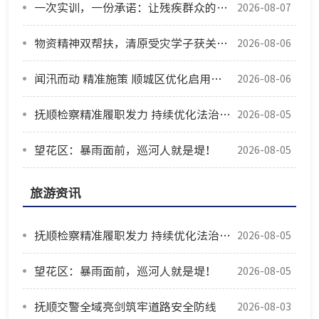
一次实训，一份承诺：让残疾群众的生活更有尊严
2026-08-07
物资精神双帮扶，清原受灾学子获关爱重拾信心
2026-08-06
闻汛而动 精准施策 顺城区优化启用防汛安置点筑牢安全防线
2026-08-06
抚顺检察精准履职发力 持续优化法治化营商环境
2026-08-05
望花区：暴雨面前，巡河人就是堤！
2026-08-05
旅游资讯
抚顺检察精准履职发力 持续优化法治化营商环境
2026-08-05
望花区：暴雨面前，巡河人就是堤！
2026-08-05
抚顺交警全域亮剑筑牢道路安全防线
2026-08-03