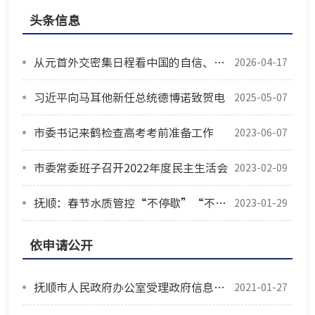
头条信息
从元首外交密集日程看中国的自信、胸怀、担当
2026-04-17
习近平向马耳他新任总统德博诺致贺电
2025-05-07
市委书记来鹤检查高考考前准备工作
2023-06-07
市委常委班子召开2022年度民主生活会
2023-02-09
抚顺：春节水质管控“不停歇”“不放松”
2023-01-29
依申请公开
抚顺市人民政府办公室受理政府信息公开申请说明
2021-01-27