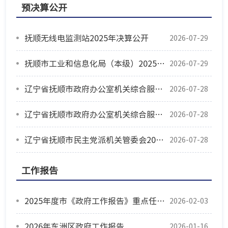
预决算公开
抚顺无线电监测站2025年决算公开
2026-07-29
抚顺市工业和信息化局（本级）2025年决算公开
2026-07-29
辽宁省抚顺市政府办公室机关综合服务中心2025年度公开报告
2026-07-28
辽宁省抚顺市政府办公室机关综合服务中心2025年度公开报告
2026-07-28
辽宁省抚顺市民主党派机关管委会2025年度部门决算
2026-07-28
工作报告
2025年度市《政府工作报告》重点任务落实情况
2026-02-03
2026年东洲区政府工作报告
2026-01-16