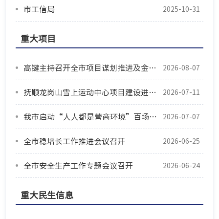
市工信局
2025-10-31
重大项目
高键主持召开全市项目谋划推进及金融支持工作会议
2026-08-07
抚顺龙岗山雪上运动中心项目建设进入冲刺阶段
2026-07-11
我市启动“人人都是营商环境”百场宣讲活动
2026-07-07
全市稳增长工作推进会议召开
2026-06-25
全市安全生产工作专题会议召开
2026-06-24
重大民生信息