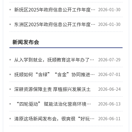
新抚区2025年政府信息公开工作年度报告
2026-01-30
东洲区2025年政府信息公开工作年度报告
2026-01-30
新闻发布会
从入学到就业，抚顺教育这半年办了这些实事
2026-07-29
抚顺如何“含绿”“含金”协同推进？这场新闻发布会讲透了
2026-07-01
深耕资源保障主责 厚植振兴发展沃土
2026-06-24
“四轮驱动” 赋能法治化营商环境建设
2026-06-13
清原这场新闻发布会，很爽很“好玩儿”
2026-06-11