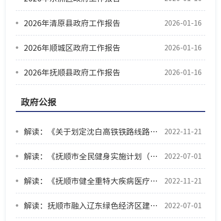
2026年清原县政府工作报告
2026-01-16
2026年顺城区政府工作报告
2026-01-16
2026年抚顺县政府工作报告
2026-01-16
政府公报
解读：《关于划定沈白高铁铁路线路安全保护区有关事项》
2022-11-21
解读：《抚顺市全民健身实施计划（2021-2025年）》
2022-07-01
解读：《抚顺市健全重特大疾病医疗保险和救助制度的工作方案》
2022-11-21
解读：抚顺市融入辽东绿色经济区建设实施方案（2022-2025年）
2022-07-01