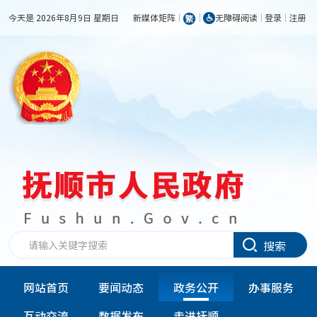
今天是 2026年8月9日 星期日
新媒体矩阵
无障碍阅读
登录
注册
搜索
网站首页
要闻动态
政务公开
办事服务
互动交流
数据发布
走进抚顺