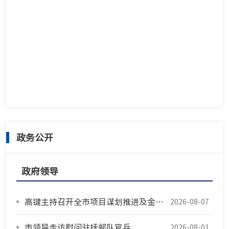
政务公开
政府领导
高键主持召开全市项目谋划推进及金融支持工作会议
2026-08-07
市领导走访慰问驻抚部队官兵
2026-08-01