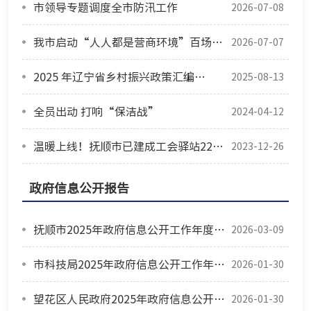
市领导专题调度全市防汛工作
2026-07-08
我市启动“人人都是营商环境”百场宣讲活动
2026-07-07
2025 年辽宁省乡村振兴政策汇编——重要农产品保供①粮食生产奖励和补贴类
2025-08-13
全员出动 打响“保洁战”
2024-04-12
温暖上线！抚顺市已建成工会驿站224个（附分布情况一览表）
2023-12-26
政府信息公开报告
抚顺市2025年政府信息公开工作年度报告
2026-03-09
市科技局2025年政府信息公开工作年度报告
2026-01-30
望花区人民政府2025年政府信息公开年度报告
2026-01-30