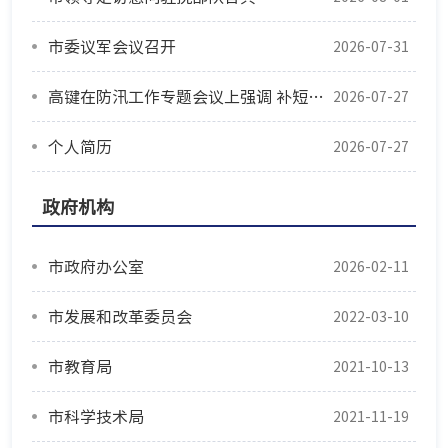
市委议军会议召开
2026-07-31
高键在防汛工作专题会议上强调 补短板堵漏洞强弱项 筑牢汛期安全防线
2026-07-27
个人简历
2026-07-27
政府机构
市政府办公室
2026-02-11
市发展和改革委员会
2022-03-10
市教育局
2021-10-13
市科学技术局
2021-11-19