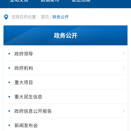
您现在的位置：
首页
/
政务公开
政务公开
政府领导
政府机构
重大项目
重大民生信息
政府信息公开报告
新闻发布会