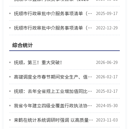
抚顺市行政审批中介服务事项清单（2024版）
2025-09-17
抚顺市行政审批中介服务事项清单（2021版）
2022-12-29
综合统计
抚顺，第三！重大突破！
2026-06-29
高键调度全市春节期间安全生产、值班值守等工作
2026-02-17
抚顺：去年全省规上工业增加值同比增3.1%
2025-02-17
我省今年建立四级全覆盖行政执法协调监督体系
2024-05-30
来鹤在统计系统调研时强调 以高质量统计服务高质量发展
2023-11-03