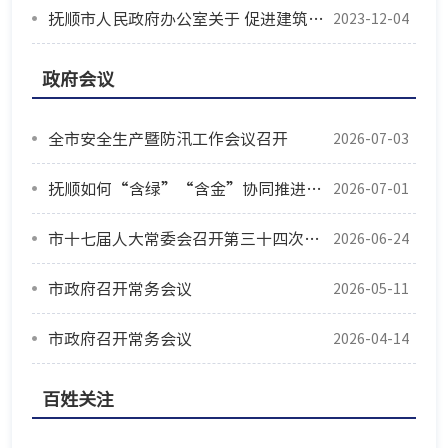
抚顺市人民政府办公室关于 促进建筑业高质量发展的实施意见
2023-12-04
政府会议
全市安全生产暨防汛工作会议召开
2026-07-03
抚顺如何“含绿”“含金”协同推进？这场新闻发布会讲透了
2026-07-01
市十七届人大常委会召开第三十四次会议
2026-06-24
市政府召开常务会议
2026-05-11
市政府召开常务会议
2026-04-14
百姓关注