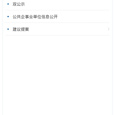
双公示
公共企事业单位信息公开
建议提案