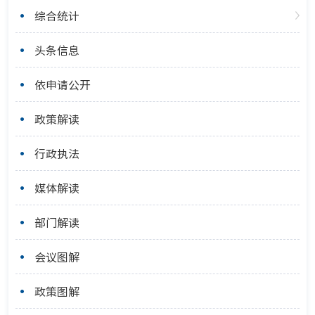
综合统计
头条信息
依申请公开
政策解读
行政执法
媒体解读
部门解读
会议图解
政策图解