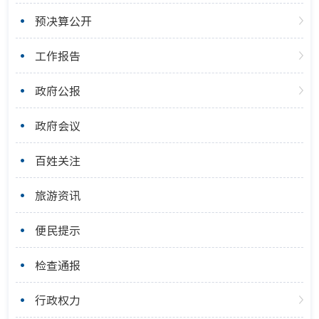
预决算公开
工作报告
政府公报
政府会议
百姓关注
旅游资讯
便民提示
检查通报
行政权力