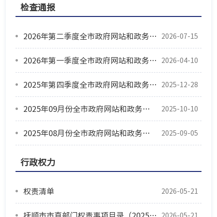
检查通报
2026年第二季度全市政府网站和政务新媒体监管情况通报
2026-07-15
2026年第一季度全市政府网站和政务新媒体监管情况通报
2026-04-10
2025年第四季度全市政府网站和政务新媒体监管情况通报
2025-12-28
2025年09月份全市政府网站和政务新媒体监管情况通报
2025-10-10
2025年08月份全市政府网站和政务新媒体监管情况通报
2025-09-05
行政权力
权责清单
2026-05-21
抚顺市市直部门权责事项目录（2025版）
2026-05-21