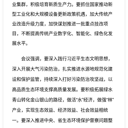
业集群，积极培育新质生产力。要抓住国家推动新
型工业化和大规模设备更新政策机遇，加大传统产
业改造升级力度，加快谋划推进一批重点技改项
目，不断提高传统产业数字化、智能化、绿色化发
展水平。
会议强调，要深入践行习近平生态文明思想，
深入开展大气污染防治，扎实推进水源地规范化建
设和保护监管，持续深入打好污染防治攻坚战，以
高品质生态环境支撑高质量发展。要积极拓展绿水
青山转化金山银山的路径，做活“水”经济，做强“林”
产业，实现生态效益、经济效益、社会效益相统
一。要深入推进中央、省生态环境保护督察问题整