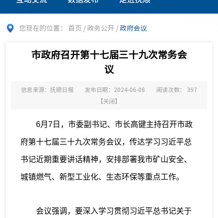
您现在的位置：
首页
/
政务公开
/
政府会议
市政府召开第十七届三十九次常务会
议
信息来源：抚顺日报
发布日期：2024-06-08
阅读次数：
397
【
关闭
】
6月7日，市委副书记、市长高键主持召开市政
府第十七届三十九次常务会议，传达学习习近平总
书记近期重要讲话精神，安排部署我市矿山安全、
城镇燃气、新型工业化、生态环保等重点工作。
会议强调，要深入学习贯彻习近平总书记关于