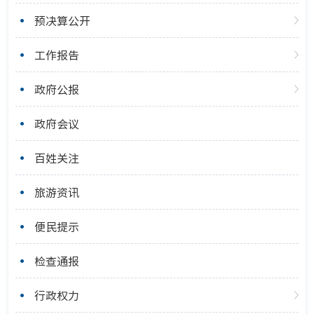
预决算公开
工作报告
政府公报
政府会议
百姓关注
旅游资讯
便民提示
检查通报
行政权力