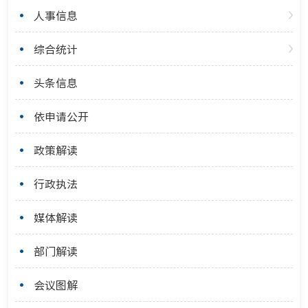
人事信息
综合统计
头条信息
依申请公开
政策解读
行政执法
媒体解读
部门解读
会议图解