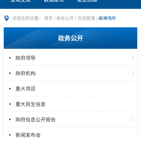
您现在的位置：
首页
/
政务公开
/
应急管理
/
避难场所
政务公开
政府领导
政府机构
重大项目
重大民生信息
政府信息公开报告
新闻发布会