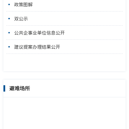
政策图解
双公示
公共企事业单位信息公开
建议提案办理结果公开
避难场所