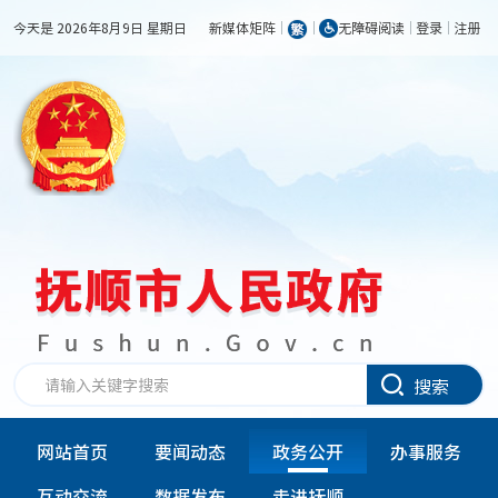
今天是 2026年8月9日 星期日
新媒体矩阵
无障碍阅读
登录
注册
搜索
网站首页
要闻动态
政务公开
办事服务
互动交流
数据发布
走进抚顺