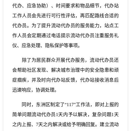
代办、应急协助）、时间要求和物品细节，代办站
工作人员会先进行可行性评估，再匹配路线合适的
代办员。为了提升流动代办员的服务能力，站点工
作人员会定期通过电话提示流动代办员注重服务礼
仪、应急处理、隐私保护等事项。
除了为居民群众开展代办服务，流动代办员还
会帮助社区发现、解决城市治理中的安全隐患和顽
症痼疾，并及时向代办站反馈，代办站接收消息后
迅速响应，协调处理。
同时，东洲区制定了“117”工作法，即对上报的
简单问题流动代办员1天内予以解决，复杂问题1天
之内上报、7天之内解决或给予明确回复。建立流动