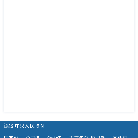
链接:中央人民政府