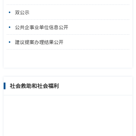
双公示
公共企事业单位信息公开
建议提案办理结果公开
社会救助和社会福利