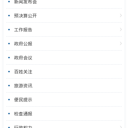
新闻发布会
预决算公开
工作报告
政府公报
政府会议
百姓关注
旅游资讯
便民提示
检查通报
行政权力