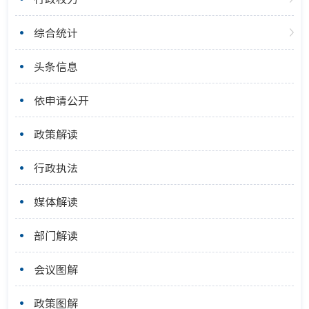
综合统计
头条信息
依申请公开
政策解读
行政执法
媒体解读
部门解读
会议图解
政策图解