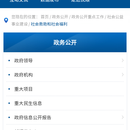
您现在的位置：
首页
/
政务公开
/
政务公开重点工作
/
社会公益
事业建设
/
社会救助和社会福利
政务公开
政府领导
政府机构
重大项目
重大民生信息
政府信息公开报告