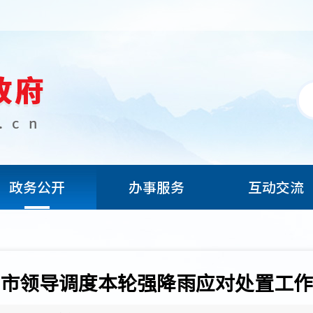
政务公开
办事服务
互动交流
市领导调度本轮强降雨应对处置工作