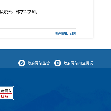
段晓云、韩学军参加。
责任编辑：刘涛
政府网站监管
政府网站抽查情况