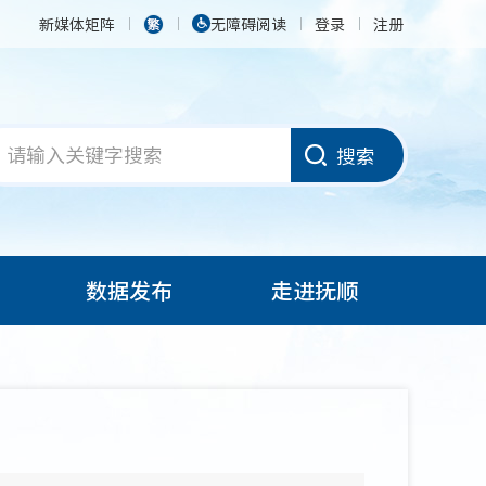
新媒体矩阵
无障碍阅读
登录
注册
搜索
数据发布
走进抚顺