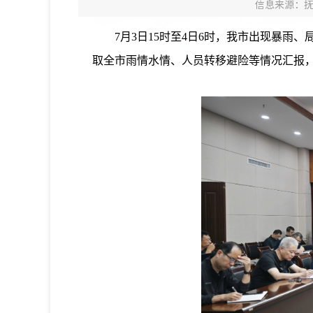
信息来源：
7月3日15时至4日6时，我市出现暴雨、
取全市雨情水情、人员转移避险等情况汇报