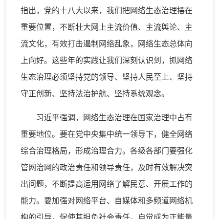
指出，党的十八大以来，我们把网络生态治理摆在
重要位置，不断壮大网上主流价值、主流舆论、主
流文化，有效打击遏制网络乱象，网络生态总体向
上向好。这些年的实践让我们深刻认识到，抓网络
生态治理必须坚持党的领导、坚持人民至上、坚持
守正创新、坚持法治护航、坚持系统观念。
习近平强调，网络生态治理在国家治理中占有
重要地位。要在党中央集中统一领导下，健全网络
综合治理格局，形成治理合力。各级各部门要强化
管网治网的政治责任和领导责任，及时有效解决突
出问题，不断提高运用网络了解民意、开展工作的
能力。要加强对网络平台、自媒体和多频道网络机
构的引导，促使其担负社会责任，自觉成为正能量