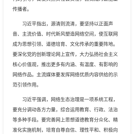
传播者。
习近平指出，源清则流清，要坚持以正面声
音、主流价值、时代新风塑造网络空间，使互联网
成为思想引领、道德培育、文化传承的重要阵地。
要深化党的创新理论网上宣传，大力弘扬社会主义
核心价值观，推出更多有内涵、有温度、有影响的
网络作品。主流媒体要发挥网络优质内容供给的示
范引领作用。
习近平强调，网络生态治理是一项系统工程，
要充分调动各方力量，综合运用教育、行政、法治
等多种手段。要完善网上思想道德教育分众化、精
准化实施机制，培育自尊自信、理性平和、积极向