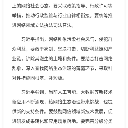
上的网络社会心态。要采取政策指导、行政许可等
举措，推动行政监管与行业自律相衔接。要统筹推
进网络领域立法执法司法普法。
习近平指出，网络乱象污染社会风气，侵犯群
众利益，要敢于亮剑、坚决打击，切断利益链和产
业链，铲除其滋生的土壤和条件。要结合打击网络
乱象，深入查找网络生态治理的薄弱环节，采取针
对性措施固根基、补短板。
习近平强调，当前人工智能、大数据等新技术
新应用不断涌现，给网络生态治理带来挑战，也提
供新的支持条件。要鼓励网信领域新技术发展，促
进研发成果转化和应用场景落地。要完善分级分类