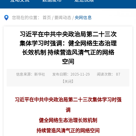
您现在的位置：
首页
/
要闻动态
/
央网信息
习近平在中共中央政治局第二十三次
集体学习时强调：健全网络生态治理
长效机制 持续营造风清气正的网络
空间
信息来源：新华社
发布日期：2025-11-29
阅读次数：
87
【
关闭
】
习近平在中共中央政治局第二十三次集体学习时强
调
健全网络生态治理长效机制
持续营造风清气正的网络空间