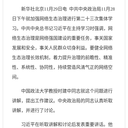
新华社北京11月29日电 中共中央政治局11月28
日下午就加强网络生态治理进行第二十三次集体学
习。中共中央总书记习近平在主持学习时强调，网
络生态治理是网络强国建设的重要任务，事关国家
发展和安全，事关人民群众切身利益。要健全网络
生态治理长效机制，着力提升治理的前瞻性、精准
性、系统性、协同性，持续营造风清气正的网络空
间。
中国政法大学教授时建中同志就这个问题进行
讲解，提出工作建议。中央政治局的同志认真听取
讲解，并进行了讨论。
习近平在听取讲解和讨论后发表重要讲话。他