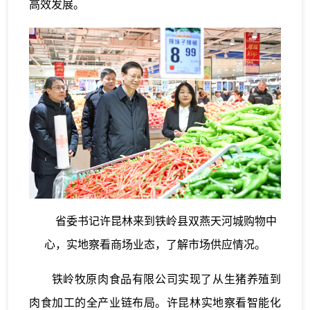
高效发展。
省委书记许昆林来到铁岭县双燕天河城购物中
心，实地察看商场业态，了解市场供应情况。
铁岭牧原肉食品有限公司实现了从生猪养殖到
肉食加工的全产业链布局。许昆林实地察看智能化