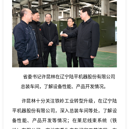
省委书记许昆林在辽宁陆平机器股份有限公司
总装车间，了解设备性能、产品开发情况。
许昆林十分关注铁岭工业转型升级，在辽宁陆
平机器股份有限公司，深入总装车间等处，了解设
备性能、产品开发等情况；在莱尼线束系统（铁