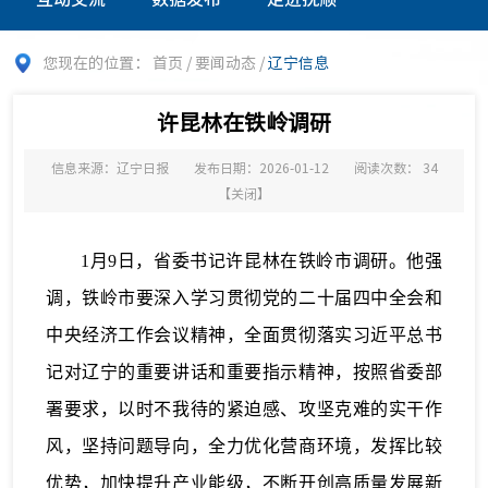
您现在的位置：
首页
/
要闻动态
/
辽宁信息
许昆林在铁岭调研
信息来源：辽宁日报
发布日期：2026-01-12
阅读次数：
34
【
关闭
】
1月9日，省委书记许昆林在铁岭市调研。他强
调，铁岭市要深入学习贯彻党的二十届四中全会和
中央经济工作会议精神，全面贯彻落实习近平总书
记对辽宁的重要讲话和重要指示精神，按照省委部
署要求，以时不我待的紧迫感、攻坚克难的实干作
风，坚持问题导向，全力优化营商环境，发挥比较
优势，加快提升产业能级，不断开创高质量发展新