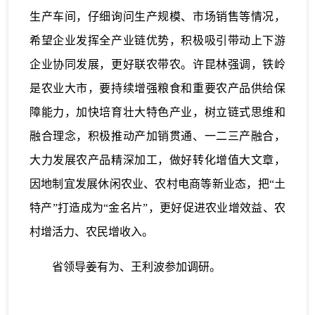
生产车间，仔细询问生产规模、市场销售等情况，
希望企业发挥全产业链优势，积极吸引带动上下游
企业协同发展，更好联农带农。许昆林强调，铁岭
是农业大市，要持续增强粮食和重要农产品供给保
障能力，加快培育壮大特色产业，树立链式思维和
融合理念，积极推动产加销贯通、一二三产融合，
大力发展农产品精深加工，做好转化增值大文章，
因地制宜发展休闲农业、农村电商等新业态，把“土
特产”打造成为“金名片”，更好促进农业增效益、农
村增活力、农民增收入。
省领导姜有为、王利波参加调研。