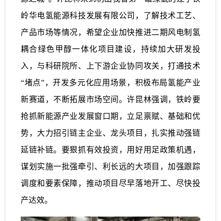
岭华电氢能源科技发展有限公司，了解技术工艺、
产品市场等情况，希望企业加快推进二期风电制氢
耦合绿色甲醇一体化项目建设，持续加大研发投
入，与科研院所、上下游企业协同攻关，打通技术
“堵点”，开发多元化应用场景，积极布局氢能产业
新赛道，不断拓展市场空间。许昆林强调，铁岭要
抢抓新能源产业发展窗口期，立足禀赋、基础和优
势，大力招引链主企业、龙头项目，扎实推动强链
延链补链。要狠抓有效投资，用好用足政策机遇，
谋划实施一批强牵引、利长远的大项目，加强跟踪
调度和要素保障，推动项目尽早落地开工、尽快投
产达效。