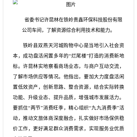
省委书记许昆林在铁岭贵鑫环保科技股份有限
公司车间，了解资源综合利用技术和能力。
铁岭县双燕天河城购物中心是当地引入社会资
本，成功盘活闲置多年的“烂尾楼”打造的消费新地
标。许昆林实地察看商场业态，与商户互动交流，
了解市场供应等情况。他指出，要加大力度盘活闲
置低效资产，创新思路、整合资源，结合实际转换
功能、升级业态、提升品质，增强城市发展活力。
要抓住“两节”消费旺季，精心组织“九九消费季”活
动，推动文旅体商深度融合，扎实做好市场保供稳
价工作，更好满足群众消费需求，实现服务业优质