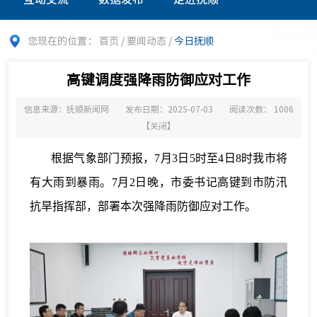
您现在的位置：
首页
/
要闻动态
/
今日抚顺
高键调度强降雨防御应对工作
信息来源：抚顺新闻网
发布日期：2025-07-03
阅读次数：
1006
【
关闭
】
根据气象部门预报，7月3日5时至4日8时我市将
有大雨到暴雨。7月2日晚，市委书记高键到市防汛
抗旱指挥部，部署本次强降雨防御应对工作。