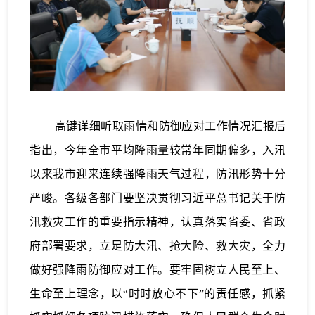
高键详细听取雨情和防御应对工作情况汇报后
指出，今年全市平均降雨量较常年同期偏多，入汛
以来我市迎来连续强降雨天气过程，防汛形势十分
严峻。各级各部门要坚决贯彻习近平总书记关于防
汛救灾工作的重要指示精神，认真落实省委、省政
府部署要求，立足防大汛、抢大险、救大灾，全力
做好强降雨防御应对工作。要牢固树立人民至上、
生命至上理念，以“时时放心不下”的责任感，抓紧