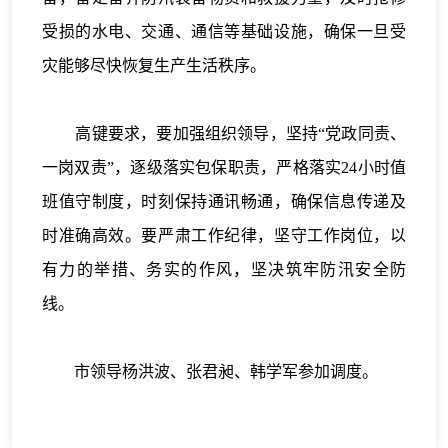
受损的水电、交通、通信等基础设施，确保一旦受
灾能够尽快恢复生产生活秩序。
高键要求，要加强组织领导，坚持“党政同责、
一岗双责”，逐级落实包保职责，严格落实24小时值
班值守制度，时刻保持通讯畅通，确保信息传递及
时准确高效。要严肃工作纪律，坚守工作岗位，以
有力的举措、务实的作风，坚决筑牢防汛安全防
线。
市领导杨洪波、张君昶、韩学军参加调度。