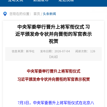
您现在的位置：
首页
/
头条新闻
中央军委举行晋升上将军衔仪式 习
近平颁发命令状并向晋衔的军官表示
祝贺
信息来源：新华社
发布日期：2026-07-04
阅读次数：
126
【
关闭
】
中央军委举行晋升上将军衔仪式
习近平颁发命令状并向晋衔的军官表示祝贺
7月3日，中央军委晋升上将军衔仪式在北京八