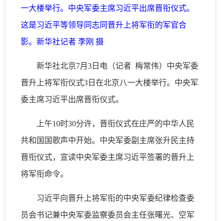
一大楼举行。中央军委主席习近平出席晋衔仪式。
这是习近平等领导同志同晋升上将军衔的军官合
影。新华社记者 李刚 摄
新华社北京7月3日电（记者 梅常伟）中央军委
晋升上将军衔仪式3日在北京八一大楼举行。中央军
委主席习近平出席晋衔仪式。
上午10时30分许，晋衔仪式在庄严的中华人民
共和国国歌声中开始。中央军委副主席张升民主持
晋衔仪式，宣读中央军委主席习近平签署的晋升上
将军衔命令。
习近平向晋升上将军衔的中央军委纪律检查委
员会书记兼中央军委监察委员会主任张曙光、空军