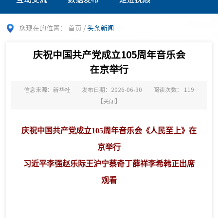
您现在的位置：
首页
/
头条新闻
庆祝中国共产党成立105周年音乐会
在京举行
信息来源：新华社
发布日期：2026-06-30
阅读次数：
119
【
关闭
】
庆祝中国共产党成立105周年音乐会《人民至上》在
京举行
习近平李强赵乐际王沪宁蔡奇丁薛祥李希韩正出席
观看