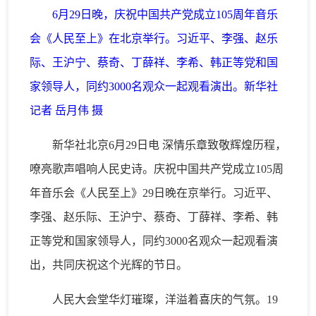
6月29日晚，庆祝中国共产党成立105周年音乐
会《人民至上》在北京举行。习近平、李强、赵乐
际、王沪宁、蔡奇、丁薛祥、李希、韩正等党和国
家领导人，同约3000名观众一起观看演出。新华社
记者 岳月伟 摄
新华社北京6月29日电 深情乐章致敬辉煌历程，
嘹亮歌声唱响人民史诗。庆祝中国共产党成立105周
年音乐会《人民至上》29日晚在京举行。习近平、
李强、赵乐际、王沪宁、蔡奇、丁薛祥、李希、韩
正等党和国家领导人，同约3000名观众一起观看演
出，共同庆祝这个光辉的节日。
人民大会堂华灯璀璨，洋溢着喜庆的气氛。19