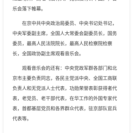
乐会落下帷幕。
在京中共中央政治局委员、中央书记处书记，
中央军委副主席，全国人大常委会副委员长，国务
委员，最高人民法院院长，最高人民检察院检察
长，全国政协副主席观看音乐会。
观看音乐会的还有：中央党政军群各部门和北
京市主要负责同志，各民主党派中央、全国工商联
负责人和无党派人士代表，功勋荣誉表彰获得者代
表，老党员、老干部代表，在华工作的外国专家代
表，首都基层党员和各界群众代表，驻京部队官兵
代表等。