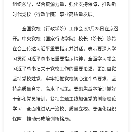
组织领导，整合资源力量，强化支持保障，推动新
时代党校（行政学院）事业高质量发展。
全国党校（行政学院）工作会议9月28日在京召
开。中央党校（国家行政学院）校长（院长）陈希
在会上传达习近平重要指示并讲话，表示要深入学
习贯彻习近平总书记重要指示精神，全面学习领会
习近平总书记关于党校工作的重要论述，更加自觉
坚持党校姓党，牢牢把握党校初心这个总要求，坚
持高质量育才、高水平献策。要聚焦基本培训抓好
干部和党员培训，紧扣主题主线加强党的创新理论
学习，全面推进从严治校、质量立校。要强化组织
保障，推动形成培训新格局。