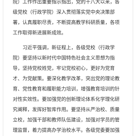
院）工作作出重要指示指出，党的十八大以来，各
级党校（行政学院）深入贯彻落实党中央决策部
署，认真履职尽责，不断提高教学科研质量，各项
工作取得新进展新成效。
习近平强调，新征程上，各级党校（行政学
院）要坚持以新时代中国特色社会主义思想为指
导，坚持党校姓党，牢记党校初心，更好为党育
才、为党献策。要深化教学改革，突出党的理论教
育、党性教育和履职能力培训，增强教育培训的针
对性实效性。要加强党的创新理论体系化学理化研
究阐释，发挥好智库作用。要坚持从严治校、质量
立校，加强干部和教师队伍建设，加强对学员的管
理监督，着力提高办学治校水平。各级党委要加强