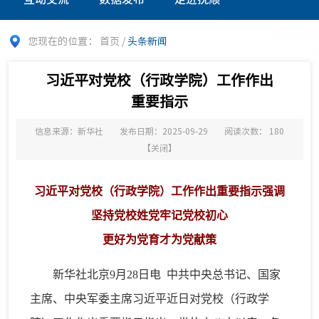
您现在的位置：
首页
/
头条新闻
习近平对党校（行政学院）工作作出
重要指示
信息来源：新华社
发布日期：2025-09-29
阅读次数：
180
【
关闭
】
习近平对党校（行政学院）工作作出重要指示强调
坚持党校姓党牢记党校初心
更好为党育才为党献策
新华社北京9月28日电 中共中央总书记、国家
主席、中央军委主席习近平近日对党校（行政学