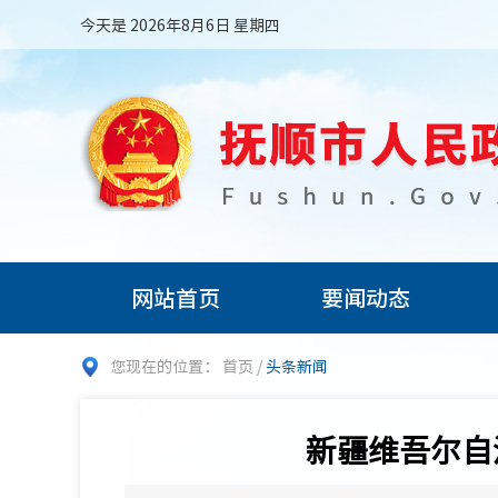
今天是 2026年8月6日 星期四
网站首页
要闻动态
您现在的位置：
首页
/
头条新闻
新疆维吾尔自