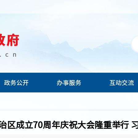
政务公开
办事服务
互动交流
治区成立70周年庆祝大会隆重举行 