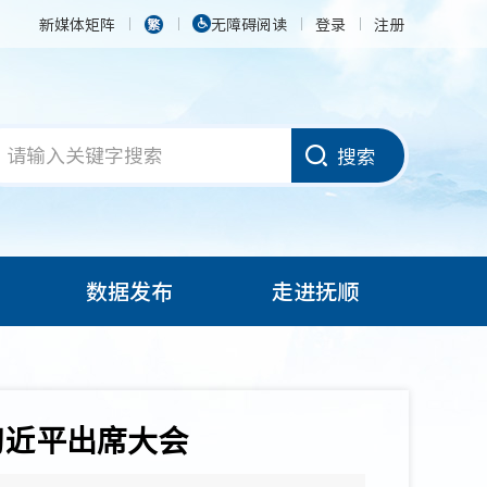
新媒体矩阵
无障碍阅读
登录
注册
搜索
数据发布
走进抚顺
习近平出席大会