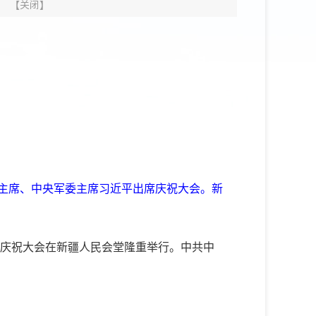
【
关闭
】
家主席、中央军委主席习近平出席庆祝大会。新
周年庆祝大会在新疆人民会堂隆重举行。中共中