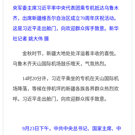
央军委主席习近平率中央代表团乘专机抵达乌鲁木
齐，出席新疆维吾尔自治区成立70周年庆祝活动。
这是习近平走出舱门，向欢迎群众挥手致意。新华
社记者 姚大伟 摄
金秋时节，新疆大地处处洋溢着丰收的喜悦。
乌鲁木齐天山国际机场鼓乐喧天，气氛热烈。
14时20分许，习近平乘坐的专机在天山国际机
场降落，等候在停机坪的新疆各族各界群众热烈欢
呼。习近平走出舱门，向欢迎群众挥手致意。
9月23日下午，中共中央总书记、国家主席、中