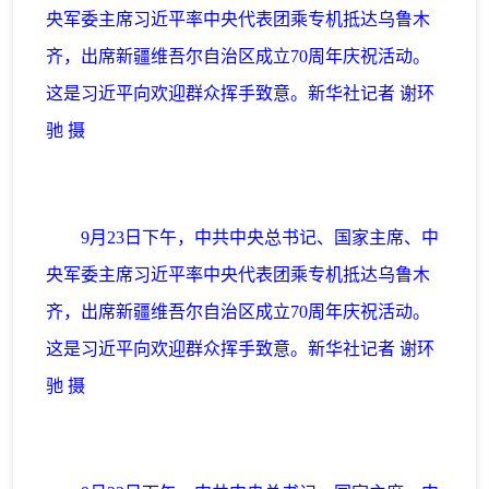
央军委主席习近平率中央代表团乘专机抵达乌鲁木
齐，出席新疆维吾尔自治区成立70周年庆祝活动。
这是习近平向欢迎群众挥手致意。新华社记者 谢环
驰 摄
9月23日下午，中共中央总书记、国家主席、中
央军委主席习近平率中央代表团乘专机抵达乌鲁木
齐，出席新疆维吾尔自治区成立70周年庆祝活动。
这是习近平向欢迎群众挥手致意。新华社记者 谢环
驰 摄