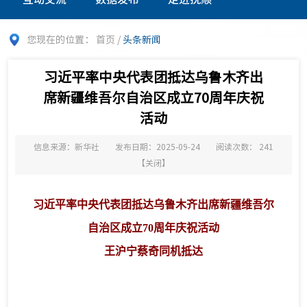
您现在的位置：
首页
/
头条新闻
习近平率中央代表团抵达乌鲁木齐出
席新疆维吾尔自治区成立70周年庆祝
活动
信息来源：新华社
发布日期：2025-09-24
阅读次数：
241
【
关闭
】
习近平率中央代表团抵达乌鲁木齐出席新疆维吾尔
自治区成立70周年庆祝活动
王沪宁蔡奇同机抵达