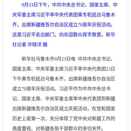
9月23日下午，中共中央总书记、国家主席、中
央军委主席习近平率中央代表团乘专机抵达乌鲁木
齐，出席新疆维吾尔自治区成立70周年庆祝活动。
这是习近平走出舱门，向欢迎群众挥手致意。新华
社记者 毕晓洋 摄
新华社乌鲁木齐9月23日电 中共中央总书记、
国家主席、中央军委主席习近平率中央代表团23日
下午乘专机抵达乌鲁木齐，出席新疆维吾尔自治区
成立70周年庆祝活动。习近平作为中共中央总书
记、国家主席、中央军委主席率中央代表团到新疆
出席新疆维吾尔自治区成立庆祝活动，在党和国家
历史上是第一次，充分体现了党中央对新疆工作的
高度重视、对新疆各族干部群众的亲切关怀。