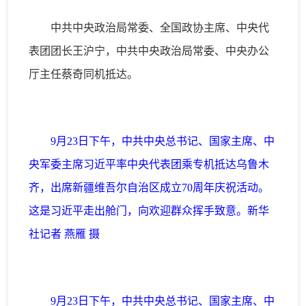
中共中央政治局常委、全国政协主席、中央代
表团团长王沪宁，中共中央政治局常委、中央办公
厅主任蔡奇同机抵达。
9月23日下午，中共中央总书记、国家主席、中
央军委主席习近平率中央代表团乘专机抵达乌鲁木
齐，出席新疆维吾尔自治区成立70周年庆祝活动。
这是习近平走出舱门，向欢迎群众挥手致意。新华
社记者 燕雁 摄
9月23日下午，中共中央总书记、国家主席、中