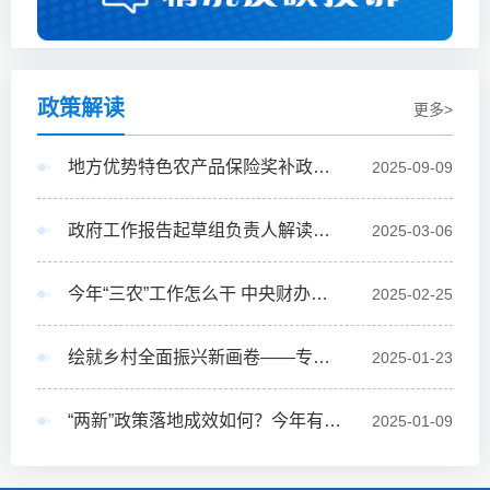
政策解读
更多>
地方优势特色农产品保险奖补政策出台
2025-09-09
政府工作报告起草组负责人解读报告新部署
2025-03-06
今年“三农”工作怎么干 中央财办、中央农办有关负责人解答热点问题
2025-02-25
绘就乡村全面振兴新画卷——专家解读《乡村全面振兴规划（2024－2027年）》
2025-01-23
“两新”政策落地成效如何？今年有哪些新部署？五部门回应社会关切
2025-01-09