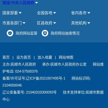
链接:中央人民政府
国家部委
全国各地
省内各市
市直各部门
区县政府
其他机构
政府网站监管
政府网站抽查情况
首页
|
设为首页
|
加入收藏
|
网站地图
主办:抚顺市人民政府
承办:抚顺市人民政府办公室
网站维
护电话: 024-57500376
备案/许可证号:辽ICP备2021007495号-1
网站标识码:
2104000046
辽公安备案号: 21040202000093号
技术支持单位:抚顺市数据
中心