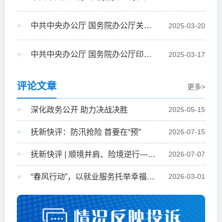
中共中央办公厅 国务院办公厅关于进一步强化食品安全全链条监管的意见
2025-03-20
中共中央办公厅 国务院办公厅印发《提振消费专项行动方案》
2025-03-17
评论文章
更多>
深化政务公开 助力决战决胜
2025-05-15
抚新快评：防汛抢险 首要在“预”
2026-07-15
抚新快评 | 顺境并肩、险境逆行——防汛一线党员冲在最前面
2026-07-07
“春风行动”，以就业服务托举幸福期盼
2026-03-01