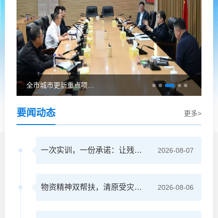
全市城市更新重点项目推进会议召开
要闻动态
更多>
一次实训，一份承诺：让残疾群众的生活更有尊严
2026-08-07
物资精神双帮扶，清原受灾学子获关爱重拾信心
2026-08-06