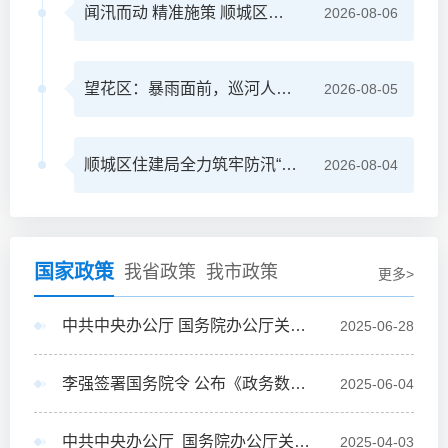
闻汛而动 精准施策 顺城区优化启用防汛安置点筑牢安全防线
2026-08-06
望花区：暴雨面前，巡河人就是堤！
2026-08-05
顺城区住建局全力筑牢防汛“安全堤”
2026-08-04
国家政策
我省政策
我市政策
更多>
中共中央办公厅 国务院办公厅关于全面推进江河保护治理的意见
2025-06-28
李强签署国务院令 公布《政务数据共享条例》
2025-06-04
中共中央办公厅 国务院办公厅关于完善价格治理机制的意见
2025-04-03