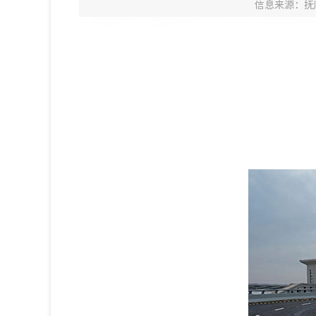
信息来源：抚