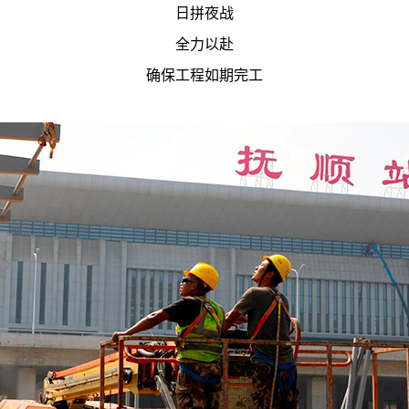
日拼夜战
全力以赴
确保工程如期完工