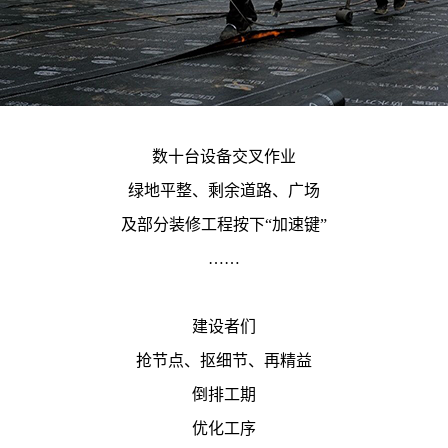
数十台设备交叉作业
绿地平整、剩余道路、广场
及部分装修工程按下“加速键”
……
建设者们
抢节点、抠细节、再精益
倒排工期
优化工序