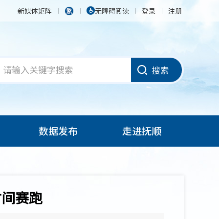
新媒体矩阵
无障碍阅读
登录
注册
搜索
数据发布
走进抚顺
时间赛跑