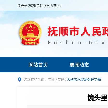
今天是 2026年8月8日 星期六
网站首页
要闻动态
您现在的位置：
首页
/
专题
/
大伙房水资源保护专题
镜头里