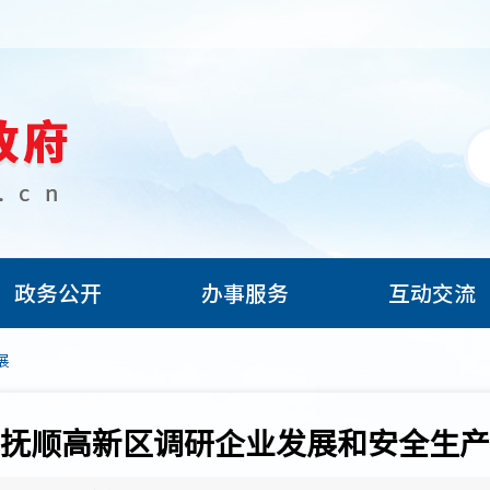
政务公开
办事服务
互动交流
展
抚顺高新区调研企业发展和安全生产