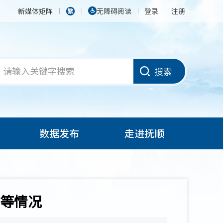
新媒体矩阵
无障碍阅读
登录
注册
搜索
数据发布
走进抚顺
等情况