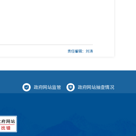
责任编辑：刘涛
政府网站监管
政府网站抽查情况