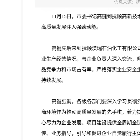
信息来源：
11月15日，市委书记高键到抚顺高新技
高质量发展注入强劲动能。
高键先后来到抚顺渼瑞石油化工有限公司、
业生产经营情况，与企业负责人深入交流，
品竞争力和市场占有率。严格落实企业安全
持续发展。
高键强调，各级各部门要深入学习贯彻党的
商环境作为推动高质量发展的先手棋，着力
心尽力为企业发展、项目建设提供全周期全
传、业务指导，引导和促进企业自觉履行主