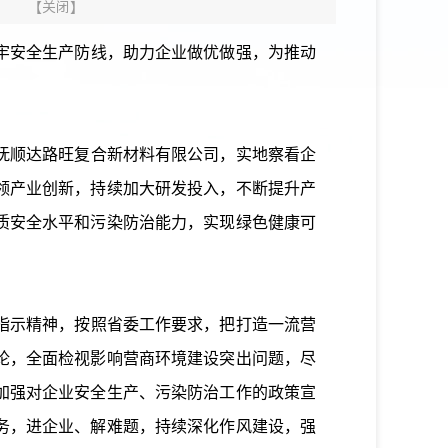
】
【
关闭
】
牢安全生产防线，助力企业做优做强，为推动
抚顺达路旺复合新材料有限公司，实地察看企
领产业创新，持续加大研发投入，不断提升产
质安全水平和污染防治能力，实现绿色健康可
指示精神，按照省委工作要求，把打造一流营
论，全面检视影响营商环境建设突出问题，尽
加强对企业安全生产、污染防治工作的政策宣
务，进企业、解难题，持续深化作风建设，强